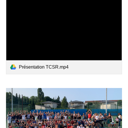
Présentation TCSR.mp4