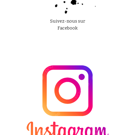
Suivez-nous sur
Facebook