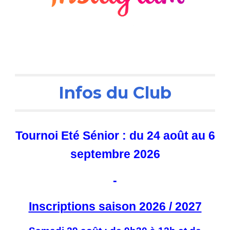
Infos du Clu
b
Tournoi Eté Sénior : du 24 août au 6
septembre 2026
-
Inscriptions saison 2026 / 2027