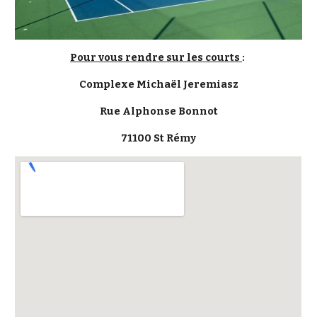
Pour vous rendre sur les courts
:
Complexe Michaël Jeremiasz
Rue Alphonse Bonnot
71100 St Rémy