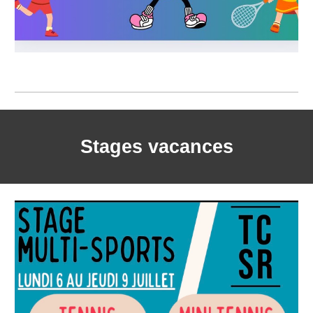
Stages vacances