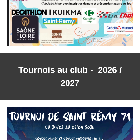
Tournois au club - 2026 /
2027