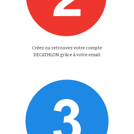
Créez ou retrouvez votre compte
DECATHLON grâce à votre email