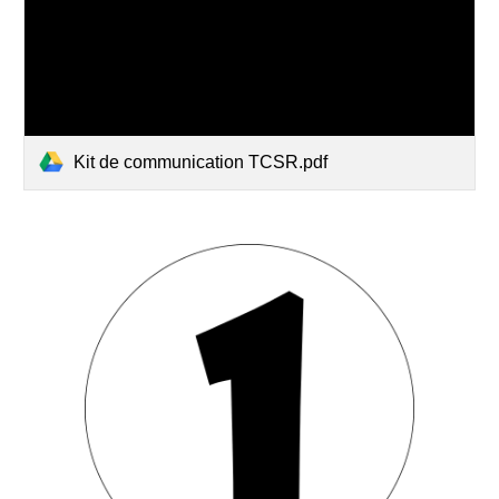
Kit de communication TCSR.pdf