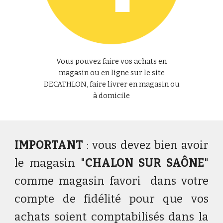
Vous pouvez faire vos achats en
magasin ou en ligne sur le site
DECATHLON, faire livrer en magasin ou
à domicile
IMPORTANT
: vous devez bien avoir
le magasin "
CHALON SUR SAÔNE
"
comme magasin favori dans votre
compte de fidélité pour que vos
achats soient comptabilisés dans la