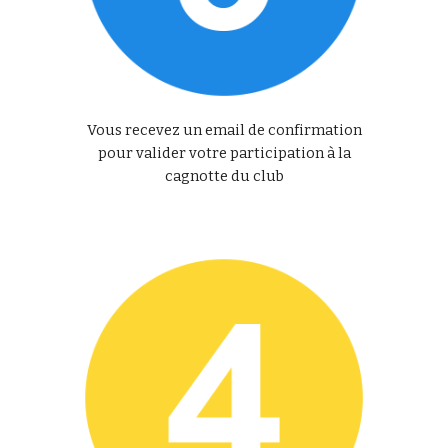
Vous recevez un email de confirmation
pour valider votre participation à la
cagnotte du club