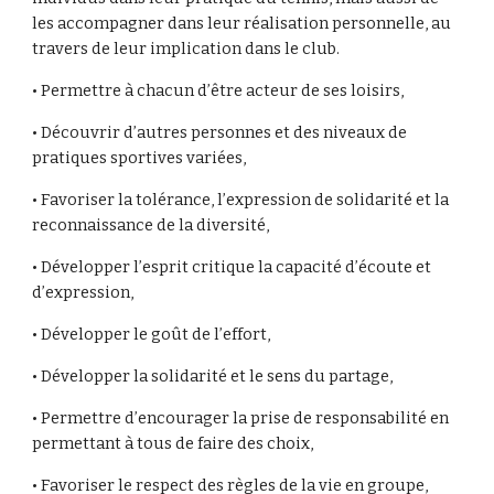
les accompagner dans leur réalisation personnelle, au
travers de leur implication dans le club.
• Permettre à chacun d’être acteur de ses loisirs,
• Découvrir d’autres personnes et des niveaux de
pratiques sportives variées,
• Favoriser la tolérance, l’expression de solidarité et la
reconnaissance de la diversité,
• Développer l’esprit critique la capacité d’écoute et
d’expression,
• Développer le goût de l’effort,
• Développer la solidarité et le sens du partage,
• Permettre d’encourager la prise de responsabilité en
permettant à tous de faire des choix,
• Favoriser le respect des règles de la vie en groupe,