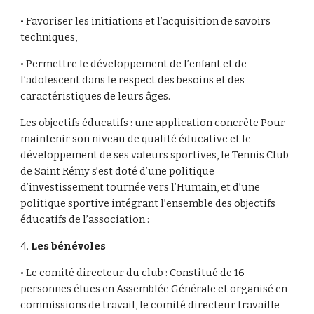
• Favoriser les initiations et l’acquisition de savoirs
techniques,
• Permettre le développement de l’enfant et de
l’adolescent dans le respect des besoins et des
caractéristiques de leurs âges.
Les objectifs éducatifs : une application concrète Pour
maintenir son niveau de qualité éducative et le
développement de ses valeurs sportives, le Tennis Club
de Saint Rémy s’est doté d’une politique
d’investissement tournée vers l’Humain, et d’une
politique sportive intégrant l’ensemble des objectifs
éducatifs de l’association :
4.
Les bénévoles
• Le comité directeur du club : Constitué de 16
personnes élues en Assemblée Générale et organisé en
commissions de travail, le comité directeur travaille