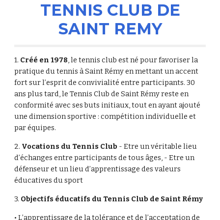
TENNIS CLUB DE
SAINT REMY
1.
Créé en 1978
, le tennis club est né pour favoriser la
pratique du tennis à Saint Rémy en mettant un accent
fort sur l’esprit de convivialité entre participants. 30
ans plus tard, le Tennis Club de Saint Rémy reste en
conformité avec ses buts initiaux, tout en ayant ajouté
une dimension sportive : compétition individuelle et
par équipes.
2.
Vocations du Tennis Club
- Etre un véritable lieu
d’échanges entre participants de tous âges, - Etre un
défenseur et un lieu d’apprentissage des valeurs
éducatives du sport
3.
Objectifs éducatifs du Tennis Club de Saint Rémy
• L’apprentissage de la tolérance et de l’acceptation de