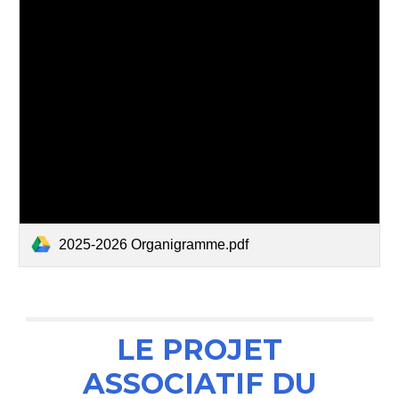
2025-2026 Organigramme.pdf
LE PROJET
ASSOCIATIF DU